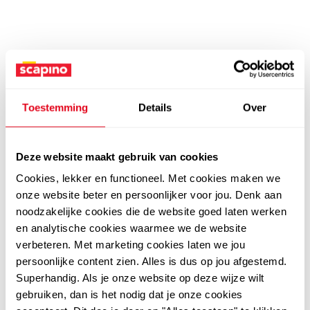
Toestemming
Details
Over
Deze website maakt gebruik van cookies
Cookies, lekker en functioneel. Met cookies maken we
onze website beter en persoonlijker voor jou. Denk aan
noodzakelijke cookies die de website goed laten werken
en analytische cookies waarmee we de website
verbeteren. Met marketing cookies laten we jou
persoonlijke content zien. Alles is dus op jou afgestemd.
Superhandig. Als je onze website op deze wijze wilt
gebruiken, dan is het nodig dat je onze cookies