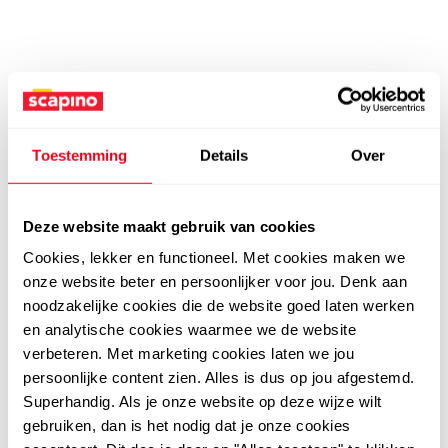
Toestemming
Details
Over
Deze website maakt gebruik van cookies
Cookies, lekker en functioneel. Met cookies maken we
onze website beter en persoonlijker voor jou. Denk aan
noodzakelijke cookies die de website goed laten werken
en analytische cookies waarmee we de website
verbeteren. Met marketing cookies laten we jou
persoonlijke content zien. Alles is dus op jou afgestemd.
Superhandig. Als je onze website op deze wijze wilt
gebruiken, dan is het nodig dat je onze cookies