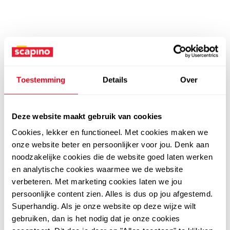
Toestemming
Details
Over
Deze website maakt gebruik van cookies
Cookies, lekker en functioneel. Met cookies maken we
onze website beter en persoonlijker voor jou. Denk aan
noodzakelijke cookies die de website goed laten werken
en analytische cookies waarmee we de website
verbeteren. Met marketing cookies laten we jou
persoonlijke content zien. Alles is dus op jou afgestemd.
Superhandig. Als je onze website op deze wijze wilt
gebruiken, dan is het nodig dat je onze cookies