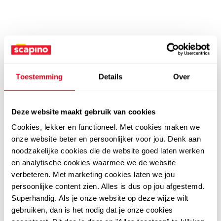
Toestemming
Details
Over
Deze website maakt gebruik van cookies
Cookies, lekker en functioneel. Met cookies maken we
onze website beter en persoonlijker voor jou. Denk aan
noodzakelijke cookies die de website goed laten werken
en analytische cookies waarmee we de website
verbeteren. Met marketing cookies laten we jou
persoonlijke content zien. Alles is dus op jou afgestemd.
Superhandig. Als je onze website op deze wijze wilt
gebruiken, dan is het nodig dat je onze cookies