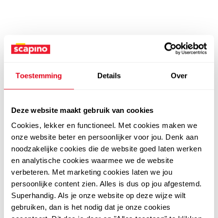
Toestemming
Details
Over
Deze website maakt gebruik van cookies
Cookies, lekker en functioneel. Met cookies maken we
onze website beter en persoonlijker voor jou. Denk aan
noodzakelijke cookies die de website goed laten werken
en analytische cookies waarmee we de website
verbeteren. Met marketing cookies laten we jou
persoonlijke content zien. Alles is dus op jou afgestemd.
Superhandig. Als je onze website op deze wijze wilt
gebruiken, dan is het nodig dat je onze cookies