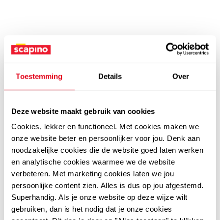
Toestemming
Details
Over
Deze website maakt gebruik van cookies
Cookies, lekker en functioneel. Met cookies maken we
onze website beter en persoonlijker voor jou. Denk aan
noodzakelijke cookies die de website goed laten werken
en analytische cookies waarmee we de website
verbeteren. Met marketing cookies laten we jou
persoonlijke content zien. Alles is dus op jou afgestemd.
Superhandig. Als je onze website op deze wijze wilt
gebruiken, dan is het nodig dat je onze cookies