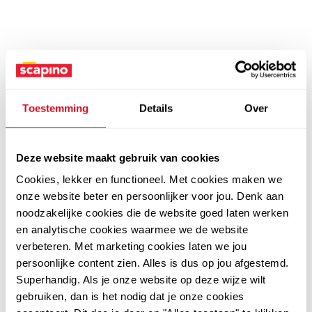
Toestemming
Details
Over
Deze website maakt gebruik van cookies
Cookies, lekker en functioneel. Met cookies maken we
onze website beter en persoonlijker voor jou. Denk aan
noodzakelijke cookies die de website goed laten werken
en analytische cookies waarmee we de website
verbeteren. Met marketing cookies laten we jou
persoonlijke content zien. Alles is dus op jou afgestemd.
Superhandig. Als je onze website op deze wijze wilt
gebruiken, dan is het nodig dat je onze cookies