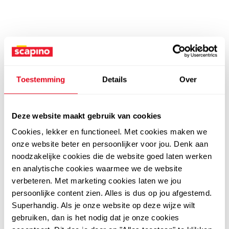
Toestemming
Details
Over
Deze website maakt gebruik van cookies
Cookies, lekker en functioneel. Met cookies maken we
onze website beter en persoonlijker voor jou. Denk aan
noodzakelijke cookies die de website goed laten werken
en analytische cookies waarmee we de website
verbeteren. Met marketing cookies laten we jou
persoonlijke content zien. Alles is dus op jou afgestemd.
Superhandig. Als je onze website op deze wijze wilt
gebruiken, dan is het nodig dat je onze cookies