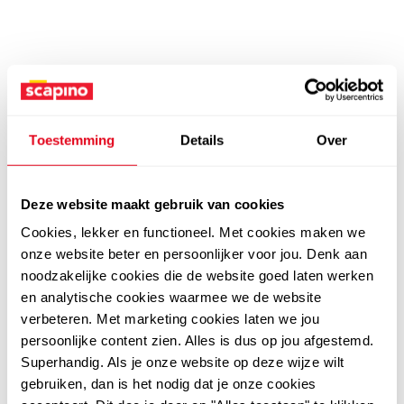
Toestemming
Details
Over
Deze website maakt gebruik van cookies
Cookies, lekker en functioneel. Met cookies maken we
onze website beter en persoonlijker voor jou. Denk aan
noodzakelijke cookies die de website goed laten werken
en analytische cookies waarmee we de website
verbeteren. Met marketing cookies laten we jou
persoonlijke content zien. Alles is dus op jou afgestemd.
Superhandig. Als je onze website op deze wijze wilt
gebruiken, dan is het nodig dat je onze cookies