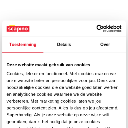
Toestemming
Details
Over
Deze website maakt gebruik van cookies
Cookies, lekker en functioneel. Met cookies maken we
onze website beter en persoonlijker voor jou. Denk aan
noodzakelijke cookies die de website goed laten werken
en analytische cookies waarmee we de website
verbeteren. Met marketing cookies laten we jou
persoonlijke content zien. Alles is dus op jou afgestemd.
Superhandig. Als je onze website op deze wijze wilt
gebruiken, dan is het nodig dat je onze cookies