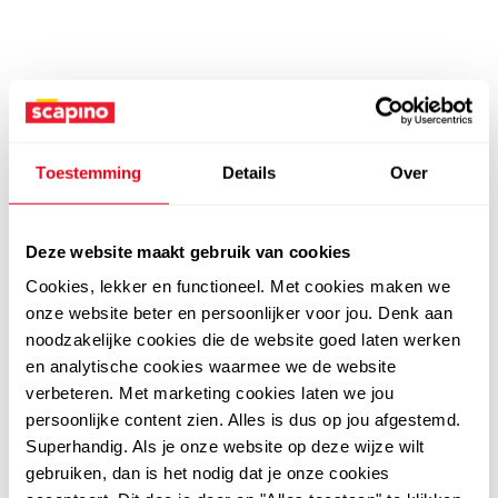
Toestemming
Details
Over
Deze website maakt gebruik van cookies
Cookies, lekker en functioneel. Met cookies maken we
onze website beter en persoonlijker voor jou. Denk aan
noodzakelijke cookies die de website goed laten werken
en analytische cookies waarmee we de website
verbeteren. Met marketing cookies laten we jou
persoonlijke content zien. Alles is dus op jou afgestemd.
Superhandig. Als je onze website op deze wijze wilt
gebruiken, dan is het nodig dat je onze cookies