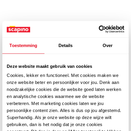
Toestemming
Details
Over
Deze website maakt gebruik van cookies
Cookies, lekker en functioneel. Met cookies maken we
onze website beter en persoonlijker voor jou. Denk aan
noodzakelijke cookies die de website goed laten werken
en analytische cookies waarmee we de website
verbeteren. Met marketing cookies laten we jou
persoonlijke content zien. Alles is dus op jou afgestemd.
Superhandig. Als je onze website op deze wijze wilt
gebruiken, dan is het nodig dat je onze cookies