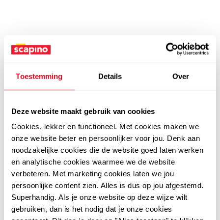
Toestemming
Details
Over
Deze website maakt gebruik van cookies
Cookies, lekker en functioneel. Met cookies maken we
onze website beter en persoonlijker voor jou. Denk aan
noodzakelijke cookies die de website goed laten werken
en analytische cookies waarmee we de website
verbeteren. Met marketing cookies laten we jou
persoonlijke content zien. Alles is dus op jou afgestemd.
Superhandig. Als je onze website op deze wijze wilt
gebruiken, dan is het nodig dat je onze cookies