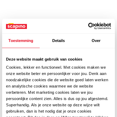
Toestemming
Details
Over
Deze website maakt gebruik van cookies
Cookies, lekker en functioneel. Met cookies maken we
onze website beter en persoonlijker voor jou. Denk aan
noodzakelijke cookies die de website goed laten werken
en analytische cookies waarmee we de website
verbeteren. Met marketing cookies laten we jou
persoonlijke content zien. Alles is dus op jou afgestemd.
Superhandig. Als je onze website op deze wijze wilt
gebruiken, dan is het nodig dat je onze cookies