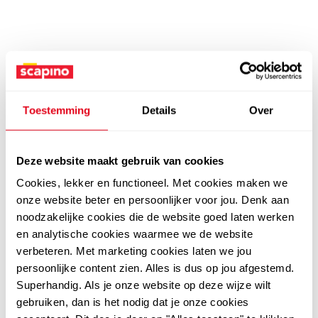
Toestemming
Details
Over
Deze website maakt gebruik van cookies
Cookies, lekker en functioneel. Met cookies maken we
onze website beter en persoonlijker voor jou. Denk aan
noodzakelijke cookies die de website goed laten werken
en analytische cookies waarmee we de website
verbeteren. Met marketing cookies laten we jou
persoonlijke content zien. Alles is dus op jou afgestemd.
Superhandig. Als je onze website op deze wijze wilt
gebruiken, dan is het nodig dat je onze cookies