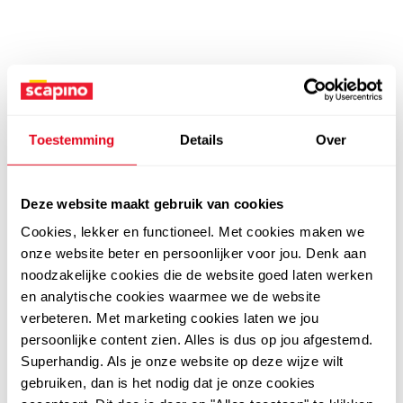
Toestemming
Details
Over
Deze website maakt gebruik van cookies
Cookies, lekker en functioneel. Met cookies maken we
onze website beter en persoonlijker voor jou. Denk aan
noodzakelijke cookies die de website goed laten werken
en analytische cookies waarmee we de website
verbeteren. Met marketing cookies laten we jou
persoonlijke content zien. Alles is dus op jou afgestemd.
Superhandig. Als je onze website op deze wijze wilt
gebruiken, dan is het nodig dat je onze cookies