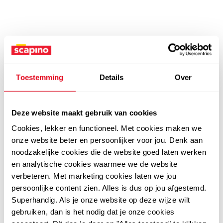
Toestemming
Details
Over
Deze website maakt gebruik van cookies
Cookies, lekker en functioneel. Met cookies maken we
onze website beter en persoonlijker voor jou. Denk aan
noodzakelijke cookies die de website goed laten werken
en analytische cookies waarmee we de website
verbeteren. Met marketing cookies laten we jou
persoonlijke content zien. Alles is dus op jou afgestemd.
Superhandig. Als je onze website op deze wijze wilt
gebruiken, dan is het nodig dat je onze cookies