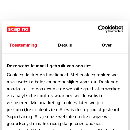
Toestemming
Details
Over
Deze website maakt gebruik van cookies
Cookies, lekker en functioneel. Met cookies maken we
onze website beter en persoonlijker voor jou. Denk aan
noodzakelijke cookies die de website goed laten werken
en analytische cookies waarmee we de website
verbeteren. Met marketing cookies laten we jou
persoonlijke content zien. Alles is dus op jou afgestemd.
Superhandig. Als je onze website op deze wijze wilt
gebruiken, dan is het nodig dat je onze cookies