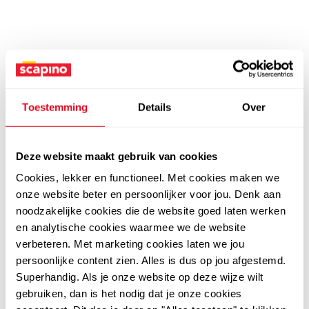
Toestemming
Details
Over
Deze website maakt gebruik van cookies
Cookies, lekker en functioneel. Met cookies maken we
onze website beter en persoonlijker voor jou. Denk aan
noodzakelijke cookies die de website goed laten werken
en analytische cookies waarmee we de website
verbeteren. Met marketing cookies laten we jou
persoonlijke content zien. Alles is dus op jou afgestemd.
Superhandig. Als je onze website op deze wijze wilt
gebruiken, dan is het nodig dat je onze cookies