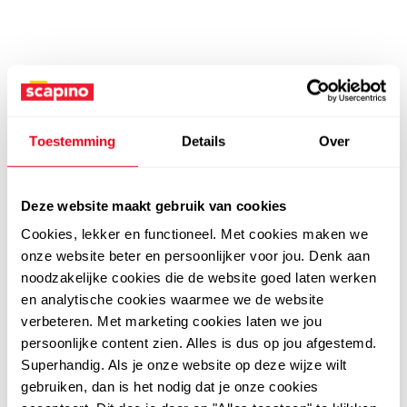
Toestemming
Details
Over
Deze website maakt gebruik van cookies
Cookies, lekker en functioneel. Met cookies maken we
onze website beter en persoonlijker voor jou. Denk aan
noodzakelijke cookies die de website goed laten werken
en analytische cookies waarmee we de website
verbeteren. Met marketing cookies laten we jou
persoonlijke content zien. Alles is dus op jou afgestemd.
Superhandig. Als je onze website op deze wijze wilt
gebruiken, dan is het nodig dat je onze cookies