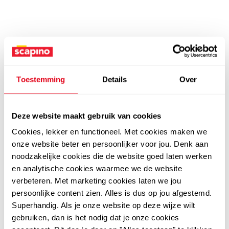
Toestemming
Details
Over
Deze website maakt gebruik van cookies
Cookies, lekker en functioneel. Met cookies maken we
onze website beter en persoonlijker voor jou. Denk aan
noodzakelijke cookies die de website goed laten werken
en analytische cookies waarmee we de website
verbeteren. Met marketing cookies laten we jou
persoonlijke content zien. Alles is dus op jou afgestemd.
Superhandig. Als je onze website op deze wijze wilt
gebruiken, dan is het nodig dat je onze cookies