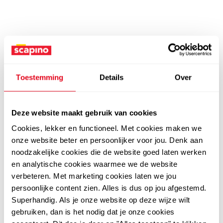
Toestemming
Details
Over
Deze website maakt gebruik van cookies
Cookies, lekker en functioneel. Met cookies maken we
onze website beter en persoonlijker voor jou. Denk aan
noodzakelijke cookies die de website goed laten werken
en analytische cookies waarmee we de website
verbeteren. Met marketing cookies laten we jou
persoonlijke content zien. Alles is dus op jou afgestemd.
Superhandig. Als je onze website op deze wijze wilt
gebruiken, dan is het nodig dat je onze cookies