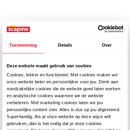
Toestemming
Details
Over
Deze website maakt gebruik van cookies
Cookies, lekker en functioneel. Met cookies maken we
onze website beter en persoonlijker voor jou. Denk aan
noodzakelijke cookies die de website goed laten werken
en analytische cookies waarmee we de website
verbeteren. Met marketing cookies laten we jou
persoonlijke content zien. Alles is dus op jou afgestemd.
Superhandig. Als je onze website op deze wijze wilt
gebruiken, dan is het nodig dat je onze cookies