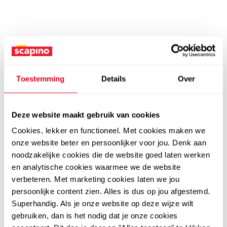
Toestemming
Details
Over
Deze website maakt gebruik van cookies
Cookies, lekker en functioneel. Met cookies maken we
onze website beter en persoonlijker voor jou. Denk aan
noodzakelijke cookies die de website goed laten werken
en analytische cookies waarmee we de website
verbeteren. Met marketing cookies laten we jou
persoonlijke content zien. Alles is dus op jou afgestemd.
Superhandig. Als je onze website op deze wijze wilt
gebruiken, dan is het nodig dat je onze cookies