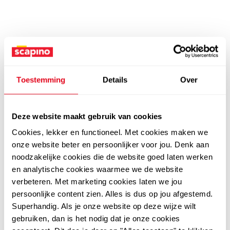
Toestemming
Details
Over
Deze website maakt gebruik van cookies
Cookies, lekker en functioneel. Met cookies maken we
onze website beter en persoonlijker voor jou. Denk aan
noodzakelijke cookies die de website goed laten werken
en analytische cookies waarmee we de website
verbeteren. Met marketing cookies laten we jou
persoonlijke content zien. Alles is dus op jou afgestemd.
Superhandig. Als je onze website op deze wijze wilt
gebruiken, dan is het nodig dat je onze cookies