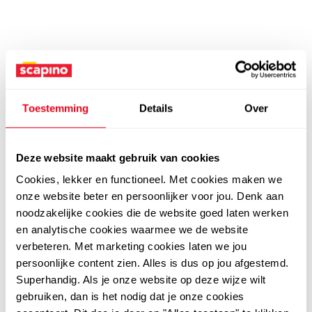
Toestemming
Details
Over
Deze website maakt gebruik van cookies
Cookies, lekker en functioneel. Met cookies maken we
onze website beter en persoonlijker voor jou. Denk aan
noodzakelijke cookies die de website goed laten werken
en analytische cookies waarmee we de website
verbeteren. Met marketing cookies laten we jou
persoonlijke content zien. Alles is dus op jou afgestemd.
Superhandig. Als je onze website op deze wijze wilt
gebruiken, dan is het nodig dat je onze cookies