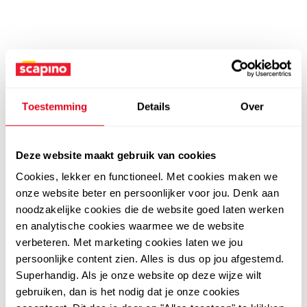
Toestemming
Details
Over
Deze website maakt gebruik van cookies
Cookies, lekker en functioneel. Met cookies maken we
onze website beter en persoonlijker voor jou. Denk aan
noodzakelijke cookies die de website goed laten werken
en analytische cookies waarmee we de website
verbeteren. Met marketing cookies laten we jou
persoonlijke content zien. Alles is dus op jou afgestemd.
Superhandig. Als je onze website op deze wijze wilt
gebruiken, dan is het nodig dat je onze cookies