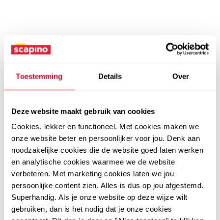
Toestemming
Details
Over
Deze website maakt gebruik van cookies
Cookies, lekker en functioneel. Met cookies maken we
onze website beter en persoonlijker voor jou. Denk aan
noodzakelijke cookies die de website goed laten werken
en analytische cookies waarmee we de website
verbeteren. Met marketing cookies laten we jou
persoonlijke content zien. Alles is dus op jou afgestemd.
Superhandig. Als je onze website op deze wijze wilt
gebruiken, dan is het nodig dat je onze cookies