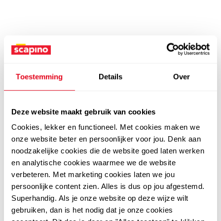
Toestemming
Details
Over
Deze website maakt gebruik van cookies
Cookies, lekker en functioneel. Met cookies maken we
onze website beter en persoonlijker voor jou. Denk aan
noodzakelijke cookies die de website goed laten werken
en analytische cookies waarmee we de website
verbeteren. Met marketing cookies laten we jou
persoonlijke content zien. Alles is dus op jou afgestemd.
Superhandig. Als je onze website op deze wijze wilt
gebruiken, dan is het nodig dat je onze cookies