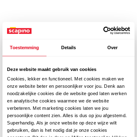
Toestemming
Details
Over
Deze website maakt gebruik van cookies
Cookies, lekker en functioneel. Met cookies maken we
onze website beter en persoonlijker voor jou. Denk aan
noodzakelijke cookies die de website goed laten werken
en analytische cookies waarmee we de website
verbeteren. Met marketing cookies laten we jou
persoonlijke content zien. Alles is dus op jou afgestemd.
Superhandig. Als je onze website op deze wijze wilt
gebruiken, dan is het nodig dat je onze cookies