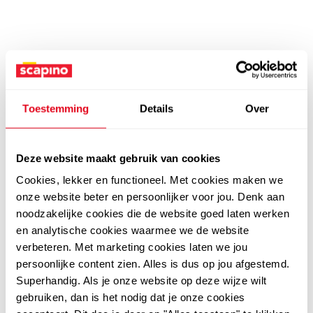
Toestemming
Details
Over
Deze website maakt gebruik van cookies
Cookies, lekker en functioneel. Met cookies maken we
onze website beter en persoonlijker voor jou. Denk aan
noodzakelijke cookies die de website goed laten werken
en analytische cookies waarmee we de website
verbeteren. Met marketing cookies laten we jou
persoonlijke content zien. Alles is dus op jou afgestemd.
Superhandig. Als je onze website op deze wijze wilt
gebruiken, dan is het nodig dat je onze cookies