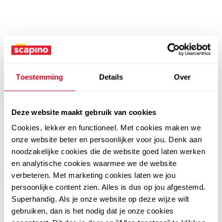
Toestemming
Details
Over
Deze website maakt gebruik van cookies
Cookies, lekker en functioneel. Met cookies maken we
onze website beter en persoonlijker voor jou. Denk aan
noodzakelijke cookies die de website goed laten werken
en analytische cookies waarmee we de website
verbeteren. Met marketing cookies laten we jou
persoonlijke content zien. Alles is dus op jou afgestemd.
Superhandig. Als je onze website op deze wijze wilt
gebruiken, dan is het nodig dat je onze cookies