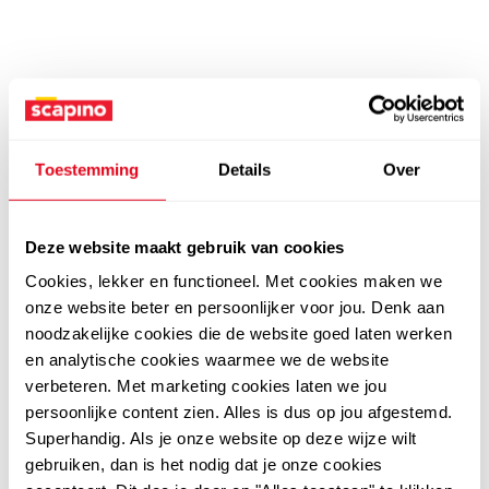
Toestemming
Details
Over
Deze website maakt gebruik van cookies
Cookies, lekker en functioneel. Met cookies maken we
onze website beter en persoonlijker voor jou. Denk aan
noodzakelijke cookies die de website goed laten werken
en analytische cookies waarmee we de website
verbeteren. Met marketing cookies laten we jou
persoonlijke content zien. Alles is dus op jou afgestemd.
Superhandig. Als je onze website op deze wijze wilt
gebruiken, dan is het nodig dat je onze cookies