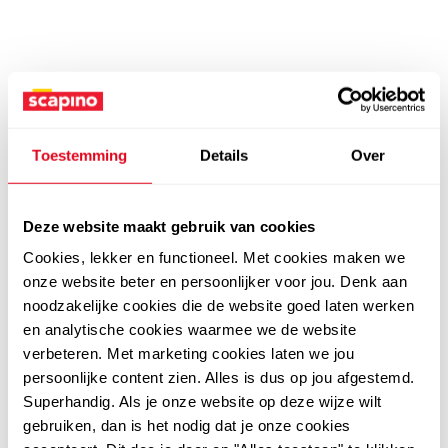
Toestemming
Details
Over
Deze website maakt gebruik van cookies
Cookies, lekker en functioneel. Met cookies maken we
onze website beter en persoonlijker voor jou. Denk aan
noodzakelijke cookies die de website goed laten werken
en analytische cookies waarmee we de website
verbeteren. Met marketing cookies laten we jou
persoonlijke content zien. Alles is dus op jou afgestemd.
Superhandig. Als je onze website op deze wijze wilt
gebruiken, dan is het nodig dat je onze cookies