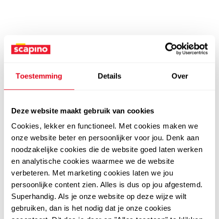
Toestemming
Details
Over
Deze website maakt gebruik van cookies
Cookies, lekker en functioneel. Met cookies maken we
onze website beter en persoonlijker voor jou. Denk aan
noodzakelijke cookies die de website goed laten werken
en analytische cookies waarmee we de website
verbeteren. Met marketing cookies laten we jou
persoonlijke content zien. Alles is dus op jou afgestemd.
Superhandig. Als je onze website op deze wijze wilt
gebruiken, dan is het nodig dat je onze cookies