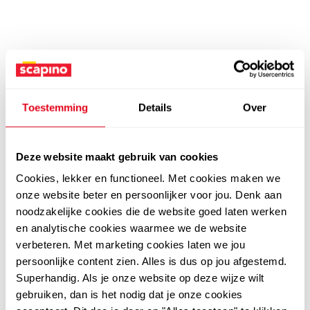
Toestemming
Details
Over
Deze website maakt gebruik van cookies
Cookies, lekker en functioneel. Met cookies maken we
onze website beter en persoonlijker voor jou. Denk aan
noodzakelijke cookies die de website goed laten werken
en analytische cookies waarmee we de website
verbeteren. Met marketing cookies laten we jou
persoonlijke content zien. Alles is dus op jou afgestemd.
Superhandig. Als je onze website op deze wijze wilt
gebruiken, dan is het nodig dat je onze cookies