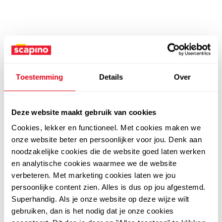
Toestemming
Details
Over
Deze website maakt gebruik van cookies
Cookies, lekker en functioneel. Met cookies maken we
onze website beter en persoonlijker voor jou. Denk aan
noodzakelijke cookies die de website goed laten werken
en analytische cookies waarmee we de website
verbeteren. Met marketing cookies laten we jou
persoonlijke content zien. Alles is dus op jou afgestemd.
Superhandig. Als je onze website op deze wijze wilt
gebruiken, dan is het nodig dat je onze cookies