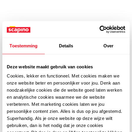
Toestemming
Details
Over
Deze website maakt gebruik van cookies
Cookies, lekker en functioneel. Met cookies maken we
onze website beter en persoonlijker voor jou. Denk aan
noodzakelijke cookies die de website goed laten werken
en analytische cookies waarmee we de website
verbeteren. Met marketing cookies laten we jou
persoonlijke content zien. Alles is dus op jou afgestemd.
Superhandig. Als je onze website op deze wijze wilt
gebruiken, dan is het nodig dat je onze cookies