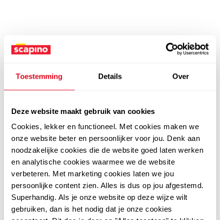
Toestemming
Details
Over
Deze website maakt gebruik van cookies
Cookies, lekker en functioneel. Met cookies maken we
onze website beter en persoonlijker voor jou. Denk aan
noodzakelijke cookies die de website goed laten werken
en analytische cookies waarmee we de website
verbeteren. Met marketing cookies laten we jou
persoonlijke content zien. Alles is dus op jou afgestemd.
Superhandig. Als je onze website op deze wijze wilt
gebruiken, dan is het nodig dat je onze cookies