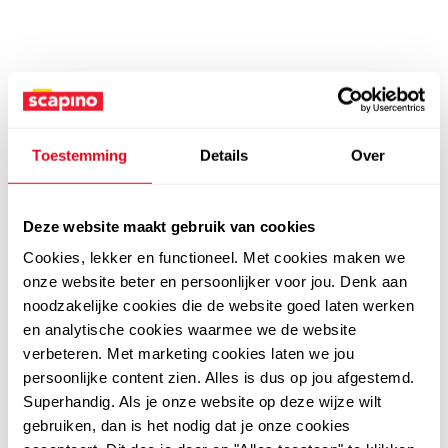
Toestemming
Details
Over
Deze website maakt gebruik van cookies
Cookies, lekker en functioneel. Met cookies maken we
onze website beter en persoonlijker voor jou. Denk aan
noodzakelijke cookies die de website goed laten werken
en analytische cookies waarmee we de website
verbeteren. Met marketing cookies laten we jou
persoonlijke content zien. Alles is dus op jou afgestemd.
Superhandig. Als je onze website op deze wijze wilt
gebruiken, dan is het nodig dat je onze cookies