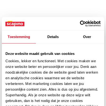
Toestemming
Details
Over
Deze website maakt gebruik van cookies
Cookies, lekker en functioneel. Met cookies maken we
onze website beter en persoonlijker voor jou. Denk aan
noodzakelijke cookies die de website goed laten werken
en analytische cookies waarmee we de website
verbeteren. Met marketing cookies laten we jou
persoonlijke content zien. Alles is dus op jou afgestemd.
Superhandig. Als je onze website op deze wijze wilt
gebruiken, dan is het nodig dat je onze cookies