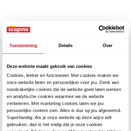
Toestemming
Details
Over
Deze website maakt gebruik van cookies
Cookies, lekker en functioneel. Met cookies maken we
onze website beter en persoonlijker voor jou. Denk aan
noodzakelijke cookies die de website goed laten werken
en analytische cookies waarmee we de website
verbeteren. Met marketing cookies laten we jou
persoonlijke content zien. Alles is dus op jou afgestemd.
Superhandig. Als je onze website op deze wijze wilt
gebruiken, dan is het nodig dat je onze cookies