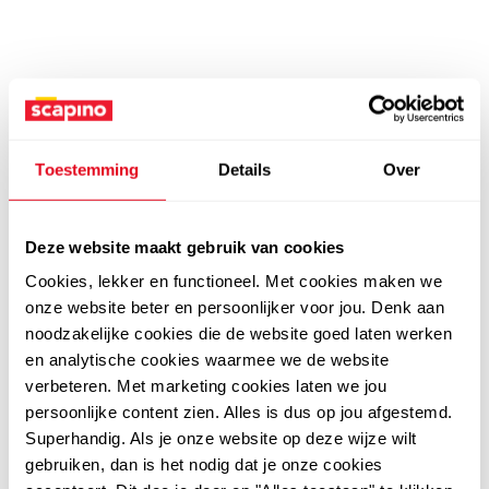
Toestemming
Details
Over
Deze website maakt gebruik van cookies
Cookies, lekker en functioneel. Met cookies maken we
onze website beter en persoonlijker voor jou. Denk aan
noodzakelijke cookies die de website goed laten werken
en analytische cookies waarmee we de website
verbeteren. Met marketing cookies laten we jou
persoonlijke content zien. Alles is dus op jou afgestemd.
Superhandig. Als je onze website op deze wijze wilt
gebruiken, dan is het nodig dat je onze cookies