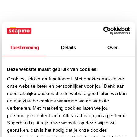
Toestemming
Details
Over
Deze website maakt gebruik van cookies
Cookies, lekker en functioneel. Met cookies maken we
onze website beter en persoonlijker voor jou. Denk aan
noodzakelijke cookies die de website goed laten werken
en analytische cookies waarmee we de website
verbeteren. Met marketing cookies laten we jou
persoonlijke content zien. Alles is dus op jou afgestemd.
Superhandig. Als je onze website op deze wijze wilt
gebruiken, dan is het nodig dat je onze cookies