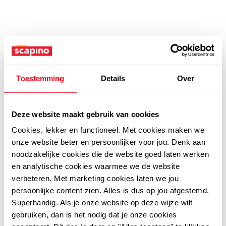
Toestemming
Details
Over
Deze website maakt gebruik van cookies
Cookies, lekker en functioneel. Met cookies maken we
onze website beter en persoonlijker voor jou. Denk aan
noodzakelijke cookies die de website goed laten werken
en analytische cookies waarmee we de website
verbeteren. Met marketing cookies laten we jou
persoonlijke content zien. Alles is dus op jou afgestemd.
Superhandig. Als je onze website op deze wijze wilt
gebruiken, dan is het nodig dat je onze cookies