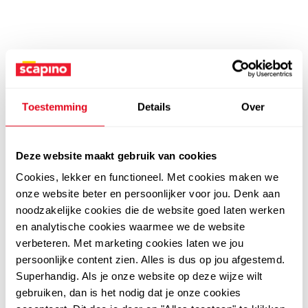
Toestemming
Details
Over
Deze website maakt gebruik van cookies
Cookies, lekker en functioneel. Met cookies maken we
onze website beter en persoonlijker voor jou. Denk aan
noodzakelijke cookies die de website goed laten werken
en analytische cookies waarmee we de website
verbeteren. Met marketing cookies laten we jou
persoonlijke content zien. Alles is dus op jou afgestemd.
Superhandig. Als je onze website op deze wijze wilt
gebruiken, dan is het nodig dat je onze cookies