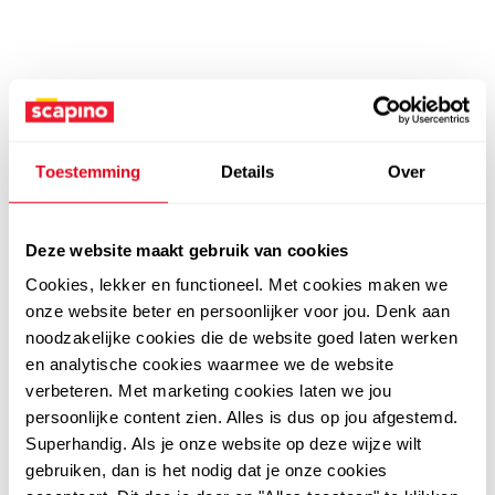
Toestemming
Details
Over
Deze website maakt gebruik van cookies
Cookies, lekker en functioneel. Met cookies maken we
onze website beter en persoonlijker voor jou. Denk aan
noodzakelijke cookies die de website goed laten werken
en analytische cookies waarmee we de website
verbeteren. Met marketing cookies laten we jou
persoonlijke content zien. Alles is dus op jou afgestemd.
Superhandig. Als je onze website op deze wijze wilt
gebruiken, dan is het nodig dat je onze cookies