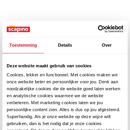
Toestemming
Details
Over
Deze website maakt gebruik van cookies
Cookies, lekker en functioneel. Met cookies maken we
onze website beter en persoonlijker voor jou. Denk aan
noodzakelijke cookies die de website goed laten werken
en analytische cookies waarmee we de website
verbeteren. Met marketing cookies laten we jou
persoonlijke content zien. Alles is dus op jou afgestemd.
Superhandig. Als je onze website op deze wijze wilt
gebruiken, dan is het nodig dat je onze cookies