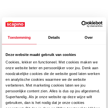
Toestemming
Details
Over
Deze website maakt gebruik van cookies
Cookies, lekker en functioneel. Met cookies maken we
onze website beter en persoonlijker voor jou. Denk aan
noodzakelijke cookies die de website goed laten werken
en analytische cookies waarmee we de website
verbeteren. Met marketing cookies laten we jou
persoonlijke content zien. Alles is dus op jou afgestemd.
Superhandig. Als je onze website op deze wijze wilt
gebruiken, dan is het nodig dat je onze cookies