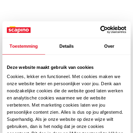
Toestemming
Details
Over
Deze website maakt gebruik van cookies
Cookies, lekker en functioneel. Met cookies maken we
onze website beter en persoonlijker voor jou. Denk aan
noodzakelijke cookies die de website goed laten werken
en analytische cookies waarmee we de website
verbeteren. Met marketing cookies laten we jou
persoonlijke content zien. Alles is dus op jou afgestemd.
Superhandig. Als je onze website op deze wijze wilt
gebruiken, dan is het nodig dat je onze cookies